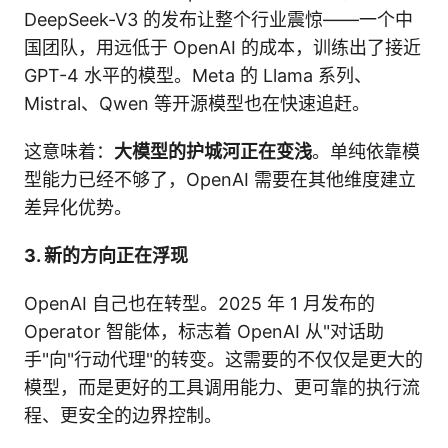
DeepSeek-V3 的发布让整个行业震惊——一个中
国团队，用远低于 OpenAI 的成本，训练出了接近
GPT-4 水平的模型。Meta 的 Llama 系列、
Mistral、Qwen 等开源模型也在快速追赶。
这意味着：
大模型的护城河正在变浅
。单纯依靠模
型能力已经不够了，OpenAI 需要在其他维度建立
差异化优势。
3. 新的方向正在浮现
OpenAI 自己也在转型。2025 年 1 月发布的
Operator 智能体，标志着 OpenAI 从"对话助
手"向"行动代理"的转变。这需要的不仅仅是更大的
模型，而是更好的工具调用能力、更可靠的执行流
程、更安全的边界控制。