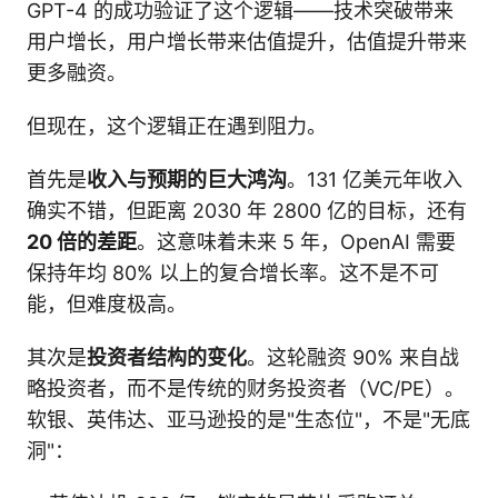
GPT-4 的成功验证了这个逻辑——技术突破带来
用户增长，用户增长带来估值提升，估值提升带来
更多融资。
但现在，这个逻辑正在遇到阻力。
首先是
收入与预期的巨大鸿沟
。131 亿美元年收入
确实不错，但距离 2030 年 2800 亿的目标，还有
20 倍的差距
。这意味着未来 5 年，OpenAI 需要
保持年均 80% 以上的复合增长率。这不是不可
能，但难度极高。
其次是
投资者结构的变化
。这轮融资 90% 来自战
略投资者，而不是传统的财务投资者（VC/PE）。
软银、英伟达、亚马逊投的是"生态位"，不是"无底
洞"：