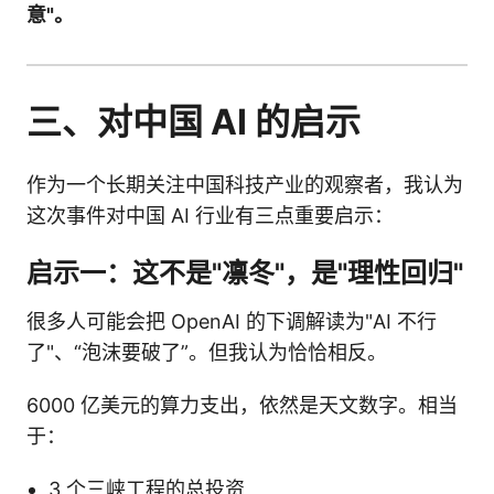
意"。
三、对中国 AI 的启示
作为一个长期关注中国科技产业的观察者，我认为
这次事件对中国 AI 行业有三点重要启示：
启示一：这不是"凛冬"，是"理性回归"
很多人可能会把 OpenAI 的下调解读为"AI 不行
了"、“泡沫要破了”。但我认为恰恰相反。
6000 亿美元的算力支出，依然是天文数字。相当
于：
3 个三峡工程的总投资