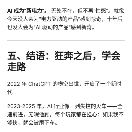
AI 成为"新电力"。
无处不在，但不再"性感"。就像
今天没人会为"电力驱动的产品"感到惊奇，十年后
也没人会为"AI 驱动的产品"感到新奇。
五、结语：狂奔之后，学会
走路
2022 年 ChatGPT 的横空出世，开启了一个新时
代。
2023-2025 年，AI 行业像一列失控的火车——全
速前进，无暇他顾。每个玩家都在担心：如果我不
够快，就会被甩下车。