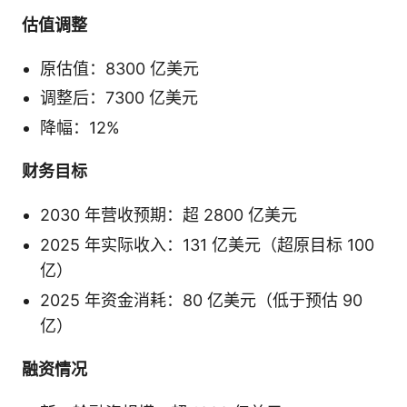
估值调整
原估值：8300 亿美元
调整后：7300 亿美元
降幅：12%
财务目标
2030 年营收预期：超 2800 亿美元
2025 年实际收入：131 亿美元（超原目标 100
亿）
2025 年资金消耗：80 亿美元（低于预估 90
亿）
融资情况