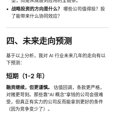
型，而是从底层到应用的全链条。
战略投资的方向是什么？
哪些公司值得投？投
了能带来什么协同效应？
四、未来走向预测
基于以上分析，我对 AI 行业未来几年的走向有以
下预测：
短期（1-2 年）
融资继续，但更谨慎。
估值回调，条款更严格，
对赌更苛刻。那些靠"AI 概念"拿钱的公司会很难
受，但真正有实力的公司反而能拿到更好的条件
（因为竞争变少了）。