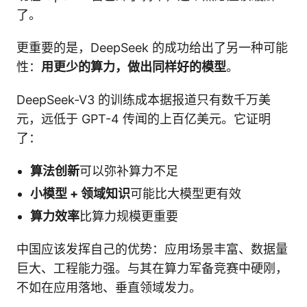
了。
更重要的是，DeepSeek 的成功给出了另一种可能
性：
用更少的算力，做出同样好的模型
。
DeepSeek-V3 的训练成本据报道只有数千万美
元，远低于 GPT-4 传闻的上百亿美元。它证明
了：
算法创新
可以弥补算力不足
小模型 + 领域知识
可能比大模型更有效
算力效率
比算力规模更重要
中国应该发挥自己的优势：应用场景丰富、数据量
巨大、工程能力强。与其在算力军备竞赛中硬刚，
不如在应用落地、垂直领域发力。