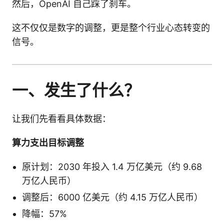
然后，OpenAI 自己踩了刹车。
这不仅仅是数字的调整，更是整个行业心态转变的
信号。
一、发生了什么？
让我们先看看具体数据：
算力支出目标调整
原计划：2030 年投入 1.4 万亿美元（约 9.68
万亿人民币）
调整后：6000 亿美元（约 4.15 万亿人民币）
降幅：57%