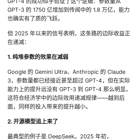
GPT-4 的成功似乎验证了这个逻辑：参数量从
GPT-3 的 1750 亿增加到传闻中的 1.8 万亿，能力
也确实有了质的飞跃。
但 2025 年以来的信号表明，这条路的边际收益正
在递减：
1. 纯堆参数的效果在减弱
Google 的 Gemini Ultra、Anthropic 的 Claude
3，参数量都已经接近甚至超过 GPT-4，但在实际
能力上的提升远没有 GPT-3 到 GPT-4 那么明显。
这符合经济学中的边际效用递减规律——越到后
面，同样的投入带来的提升越小。
2. 开源模型追上来了
最典型的例子是 DeepSeek。2025 年初，