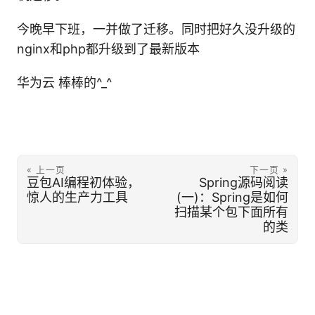
今晚早下班，一并做了迁移。同时把好久没升级的
nginx和php都升级到了最新版本
华为云 棒棒的^_^
« 上一页
下一页 »
豆包AI编程初体验，
Spring源码阅读
惊人的生产力工具
(一)：Spring是如何
扫描某个包下面所有
的类