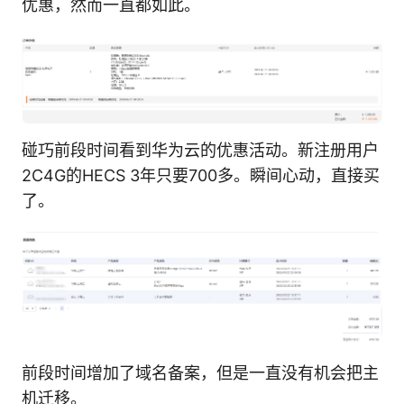
优惠，然而一直都如此。
碰巧前段时间看到华为云的优惠活动。新注册用户
2C4G的HECS 3年只要700多。瞬间心动，直接买
了。
前段时间增加了域名备案，但是一直没有机会把主
机迁移。