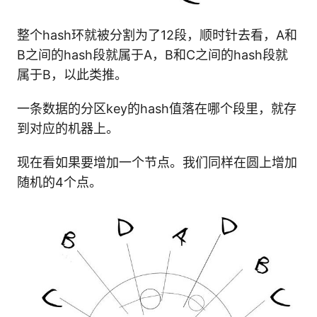
整个hash环就被分割为了12段，顺时针去看，A和
B之间的hash段就属于A，B和C之间的hash段就
属于B，以此类推。
一条数据的分区key的hash值落在哪个段里，就存
到对应的机器上。
现在看如果要增加一个节点。我们同样在圆上增加
随机的4个点。