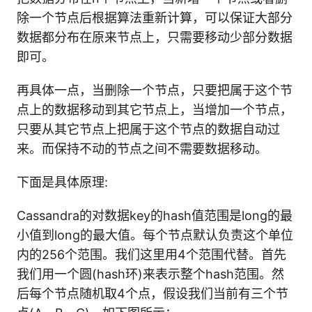
除一个节点后根据算法重新计算，可以保证大部分
数据都分布在原来节点上，只需要移动少部分数据
即可。
再具体一点，当删除一个节点，只要把属于这个节
点上的数据移动到其它节点上，当增加一个节点，
只要从其它节点上把属于这个节点的数据自动过
来。而保持不动的节点之间不需要数据移动。
下面是具体原理:
Cassandra的对数据key的hash值范围是long的最
小值到long的最大值。每个节点默认负责这个单位
内的256个范围。我们这里用4个范围代替。首先
我们用一个圆(hash环)来表示整个hash范围。然
后每个节点随机取4个点，假设我们当前有三个节