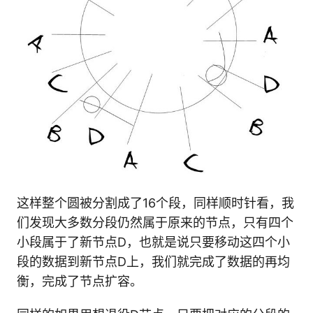
​这样整个圆被分割成了16个段，同样顺时针看，我
们发现大多数分段仍然属于原来的节点，只有四个
小段属于了新节点D，也就是说只要移动这四个小
段的数据到新节点D上，我们就完成了数据的再均
衡，完成了节点扩容。