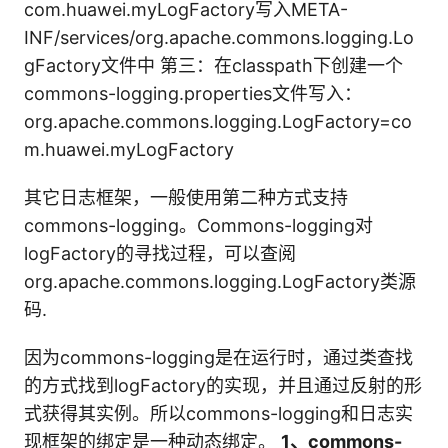
com.huawei.myLogFactory写入META-
INF/services/org.apache.commons.logging.Lo
gFactory文件中 第三：在classpath下创建一个
commons-logging.properties文件写入：
org.apache.commons.logging.LogFactory=co
m.huawei.myLogFactory
其它日志框架，一般使用第二种方式支持
commons-logging。Commons-logging对
logFactory的寻找过程，可以查阅
org.apache.commons.logging.LogFactory类源
码.
因为commons-logging是在运行时，通过类查找
的方式找到logFactory的实现，并且通过反射的形
式获得其实例。所以commons-logging和日志实
现框架的绑定是一种动态绑定。
1、commons-