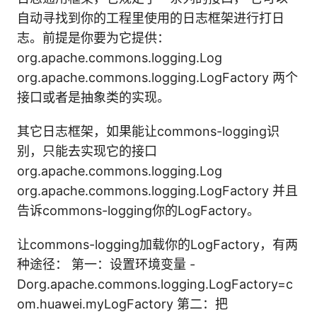
自动寻找到你的工程里使用的日志框架进行打日
志。前提是你要为它提供：
org.apache.commons.logging.Log
org.apache.commons.logging.LogFactory 两个
接口或者是抽象类的实现。
其它日志框架，如果能让commons-logging识
别，只能去实现它的接口
org.apache.commons.logging.Log
org.apache.commons.logging.LogFactory 并且
告诉commons-logging你的LogFactory。
让commons-logging加载你的LogFactory，有两
种途径： 第一：设置环境变量 -
Dorg.apache.commons.logging.LogFactory=c
om.huawei.myLogFactory 第二：把