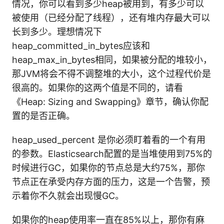
情况，你可以看到多少heap被用到，有多少可以
被使用（已经分配了线程），还有堆内存最大可以
长到多少。理想情况下
heap_committed_in_bytes应该和
heap_max_in_bytes相同，如果被分配的堆较小，
那JVM将会不得不调整堆的大小，这个过程代价是
很高的。如果你的这两个值是不同的，请看
《Heap: Sizing and Swapping》章节，确认你配
置的是否正确。
heap_used_percent 是你必须盯着看的一个有用
的参数。Elasticsearch配置的是当堆使用到75%的
时候进行GC，如果你的节点总是大约75%，那你
节点正在承受内存方面的压力，这是一个告警，预
示着你不久就会出现慢GC。
如果你的heap使用率一直在85%以上，那你有麻