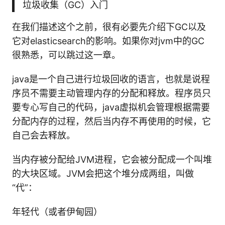
垃圾收集（GC）入门
在我们描述这个之前，很有必要先介绍下GC以及
它对elasticsearch的影响。如果你对jvm中的GC
很熟悉，可以跳过这一章。
java是一个自己进行垃圾回收的语言，也就是说程
序员不需要主动管理内存的分配和释放。程序员只
要专心写自己的代码，java虚拟机会管理根据需要
分配内存的过程，然后当内存不再使用的时候，它
自己会去释放。
当内存被分配给JVM进程，它会被分配成一个叫堆
的大块区域。JVM会把这个堆分成两组，叫做
“代”：
年轻代（或者伊甸园）