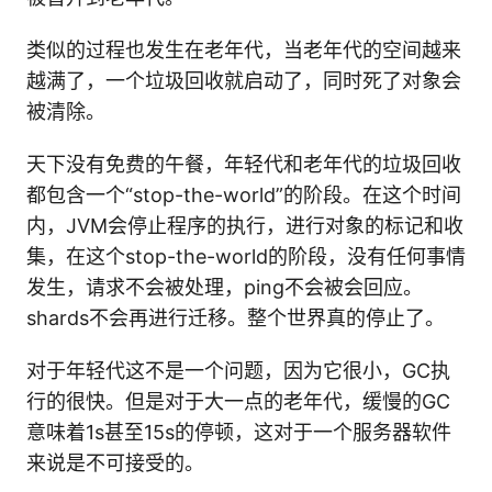
类似的过程也发生在老年代，当老年代的空间越来
越满了，一个垃圾回收就启动了，同时死了对象会
被清除。
天下没有免费的午餐，年轻代和老年代的垃圾回收
都包含一个“stop-the-world”的阶段。在这个时间
内，JVM会停止程序的执行，进行对象的标记和收
集，在这个stop-the-world的阶段，没有任何事情
发生，请求不会被处理，ping不会被会回应。
shards不会再进行迁移。整个世界真的停止了。
对于年轻代这不是一个问题，因为它很小，GC执
行的很快。但是对于大一点的老年代，缓慢的GC
意味着1s甚至15s的停顿，这对于一个服务器软件
来说是不可接受的。