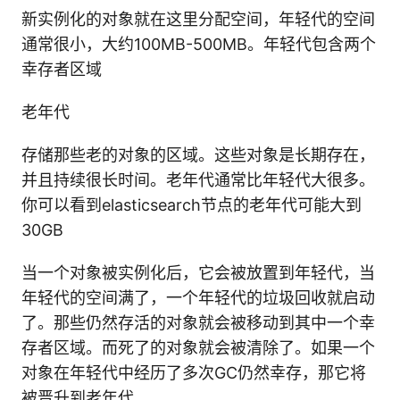
新实例化的对象就在这里分配空间，年轻代的空间
通常很小，大约100MB-500MB。年轻代包含两个
幸存者区域
老年代
存储那些老的对象的区域。这些对象是长期存在，
并且持续很长时间。老年代通常比年轻代大很多。
你可以看到elasticsearch节点的老年代可能大到
30GB
当一个对象被实例化后，它会被放置到年轻代，当
年轻代的空间满了，一个年轻代的垃圾回收就启动
了。那些仍然存活的对象就会被移动到其中一个幸
存者区域。而死了的对象就会被清除了。如果一个
对象在年轻代中经历了多次GC仍然幸存，那它将
被晋升到老年代。