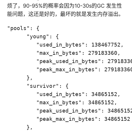
烦了，90-95%的概率会因为10-30s的GC 发生性
能问题，这还是好的，最坏的就是发生内存溢出。
"pools": {

      "young": {

         "used_in_bytes": 138467752,

         "max_in_bytes": 279183360,

         "peak_used_in_bytes": 27918336
         "peak_max_in_bytes": 279183360
      },

      "survivor": {

         "used_in_bytes": 34865152,

         "max_in_bytes": 34865152,

         "peak_used_in_bytes": 34865152
         "peak_max_in_bytes": 34865152

      },
