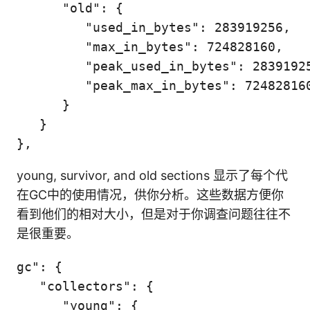
      "old": {

         "used_in_bytes": 283919256,

         "max_in_bytes": 724828160,

         "peak_used_in_bytes": 28391925
         "peak_max_in_bytes": 724828160
      }

   }

young, survivor, and old sections 显示了每个代
在GC中的使用情况，供你分析。这些数据方便你
看到他们的相对大小，但是对于你调查问题往往不
是很重要。
gc": {

   "collectors": {

      "young": {
