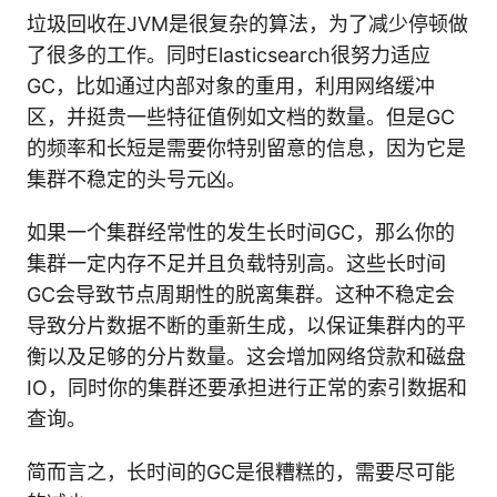
垃圾回收在JVM是很复杂的算法，为了减少停顿做
了很多的工作。同时Elasticsearch很努力适应
GC，比如通过内部对象的重用，利用网络缓冲
区，并挺贵一些特征值例如文档的数量。但是GC
的频率和长短是需要你特别留意的信息，因为它是
集群不稳定的头号元凶。
如果一个集群经常性的发生长时间GC，那么你的
集群一定内存不足并且负载特别高。这些长时间
GC会导致节点周期性的脱离集群。这种不稳定会
导致分片数据不断的重新生成，以保证集群内的平
衡以及足够的分片数量。这会增加网络贷款和磁盘
IO，同时你的集群还要承担进行正常的索引数据和
查询。
简而言之，长时间的GC是很糟糕的，需要尽可能