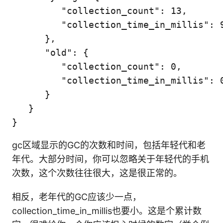
         "collection_count": 13,

         "collection_time_in_millis": 9
      },

      "old": {

         "collection_count": 0,

         "collection_time_in_millis": 0
      }

   }

gc区域显示的GC的次数和时间，包括年轻代和老
年代。大部分时间，你可以忽略关于年轻代的手机
次数，这个次数往往很大，这是很正常的。
相反，老年代的GC应该少一点，
collection_time_in_millis也要小。这是个累计数