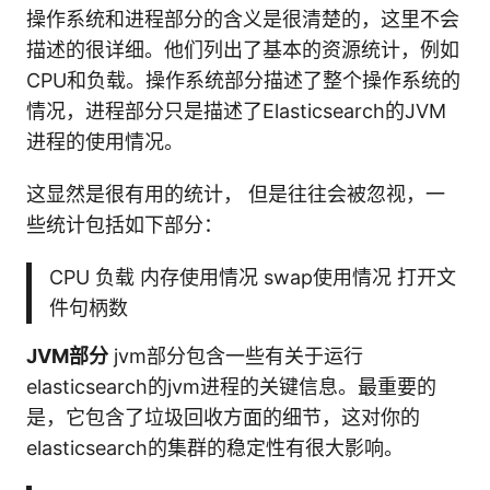
操作系统和进程部分的含义是很清楚的，这里不会
描述的很详细。他们列出了基本的资源统计，例如
CPU和负载。操作系统部分描述了整个操作系统的
情况，进程部分只是描述了Elasticsearch的JVM
进程的使用情况。
这显然是很有用的统计， 但是往往会被忽视，一
些统计包括如下部分：
CPU 负载 内存使用情况 swap使用情况 打开文
件句柄数
JVM部分
jvm部分包含一些有关于运行
elasticsearch的jvm进程的关键信息。最重要的
是，它包含了垃圾回收方面的细节，这对你的
elasticsearch的集群的稳定性有很大影响。