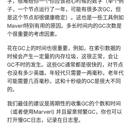
字，很难给你一个你应该担心时候的数字（举个例
子，一个节点运行了一年，可能有很多次GC，但
是这个节点却很健康稳定）。这也是一些工具例如
Maverl特别有用的原因。多长时间内的GC次数是
个很重要的考虑因素。
花在GC上的时间也很重要，例如，在索引数据的
时候会产生一定量的内存垃圾，这很正常，会让
GC不时的发生。这些GC通常都是很快的，对节点
也没有多少英雄。年轻代只需要一两毫秒。老年代
可能需要几百毫秒。这和十秒级的GC是很大不同
的。
我们最佳的建议是周期性的收集GC的个数和时间
（或者使用Marverl) 并且留意频繁GC，你也可以
打开慢GC日志，记录在日志里。