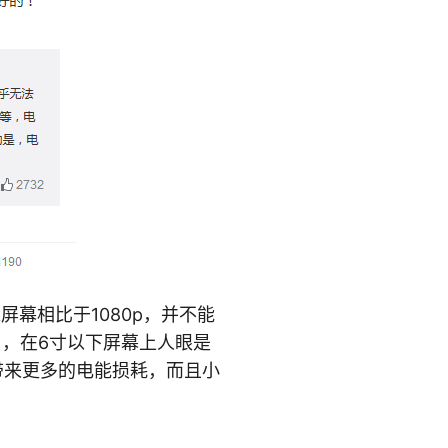
幕相比于1080p，并不能
了，在6寸以下屏幕上人眼是
会带来更多的电能损耗，而且小