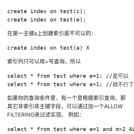
create index on test(c);

create index on test(e);
在第一主键a上创建索引是不可以的：
create index on test(a) X
索引列只可以用=号查询，所以
select * from test where e=1; //是可以

select * from test where e>1; //就不行
如果你的查询条件里，有一个是根据索引查询，那
其它非索引非主键字段，可以通过加一个ALLOW
FILTERING来过滤实现、 例如：
select * from test where e=1 and m>2 A