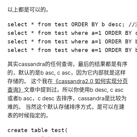
以上都是可以的。
select * from test ORDER BY b desc;
select * from test where a=1 ORDER 
select * from test where a=1 ORDER B
select * from test where e=1 ORDER B
其实cassandra的任何查询，最后的结果都是有序
的，默认的是b asc, c asc，因为它内部就是这样
存储的。 这个我在
《cassandra2.0 如何实现分页
查询》
文章中提到过。所以你使用b desc, c asc
或者b asc，c desc 去排序，cassandra是比较为
难的。 当然这个默认存储排序方式，是可以在建
表的时候指定的。
create table test(
