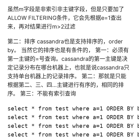
虽然m字段是非索引非主键字段，但是只要加了
ALLOW FILTERING条件，它会先根据e=1查出
来，再对结果进行m>2过滤
第二：排序 cassandra也是支持排序的，order
by。 当然它的排序也是有条件的， 第一：必须有
第一主键的=号查询。cassandra的第一主键是决
定记录分布在哪台机器上，也就是说cassandra只
支持单台机器上的记录排序。 第二：那就是只能
根据第二、三、四…主键进行有序的，相同的排
序。 第三：不能有索引查询
select * from test where a=1 ORDER BY b
select * from test where a=1 ORDER BY b
select * from test where a=1 ORDER BY b
select * from test where a=1 ORDER BY 