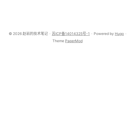
© 2026 赵岩的技术笔记
·
苏ICP备14014325号-1
·
Powered by
Hugo
·
Theme
PaperMod