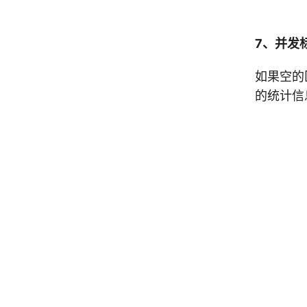
7、并发
如果空的
的统计信