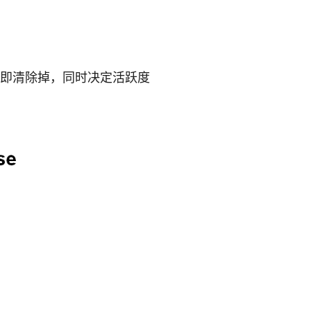
立即清除掉，同时决定活跃度