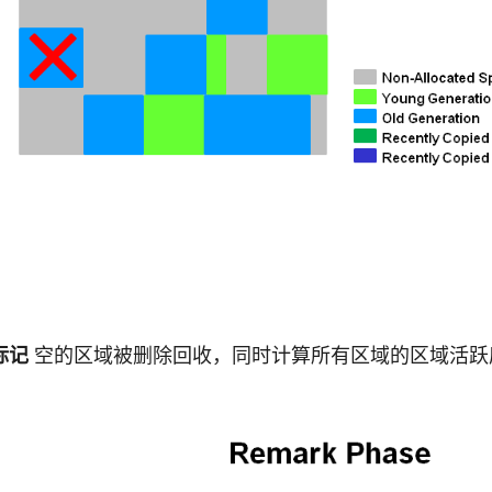
标记
空的区域被删除回收，同时计算所有区域的区域活跃