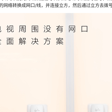
的网络转换成网口/线，并连接立方，然后通过立方去拨