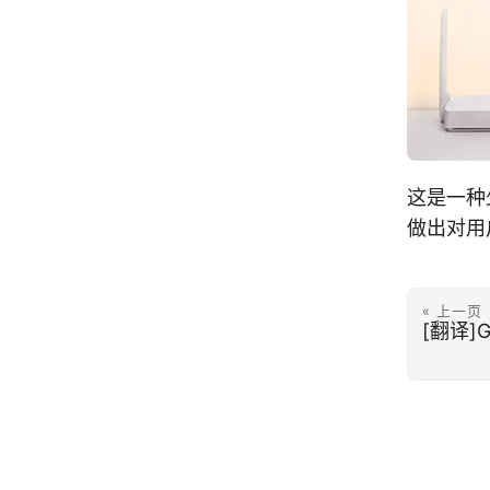
这是一种
做出对用
« 上一页
[翻译]