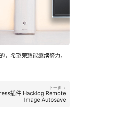
的，希望荣耀能继续努力，
下一页 »
ss插件 Hacklog Remote
Image Autosave