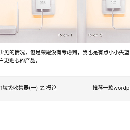
少见的情况，但是荣耀没有考虑到，我也是有点小小失望
户更贴心的产品。
G1垃圾收集器(一) 之 概论
推荐一款wordpre