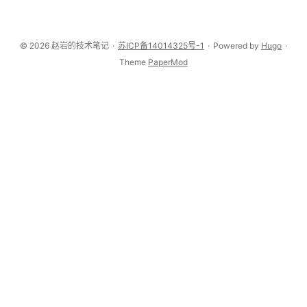
© 2026 赵岩的技术笔记
·
苏ICP备14014325号-1
·
Powered by
Hugo
·
Theme
PaperMod