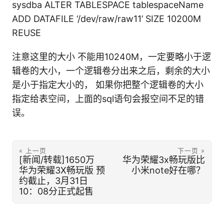
sysdba ALTER TABLESPACE tablespaceName
ADD DATAFILE ‘/dev/raw/raw11’ SIZE 10200M
REUSE
注意这里的大小 不能用10240M，一定要略小于逻
辑卷的大小，一个逻辑卷分出来之后，剩余的大小
是小于指定大小的， 如果你把整个逻辑卷的大小
指定给表空间，上面的sql语句会报空间不足的错
误。
« 上一页
下一页 »
[新闻/转载]1650万
华为荣耀3x畅玩版比
华为荣耀3X畅玩版 预
小米note好在哪？
约截止，3月31日
10：08分正式起售